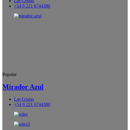
Las Grutas
+54 9 221 6744380
Popular
Mirador Azul
Las Grutas
+54 9 221 6744380