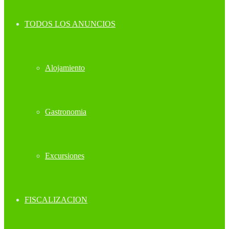
TODOS LOS ANUNCIOS
Alojamiento
Gastronomia
Excursiones
FISCALIZACION