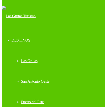
DESTINOS
Las Grutas
San Antonio Oeste
Puerto del Este