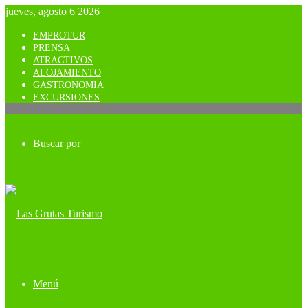
jueves, agosto 6 2026
EMPROTUR
PRENSA
ATRACTIVOS
ALOJAMIENTO
GASTRONOMIA
EXCURSIONES
Buscar por
Menú