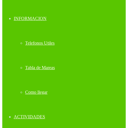
INFORMACION
Telefonos Utiles
Tabla de Mareas
Como llegar
ACTIVIDADES