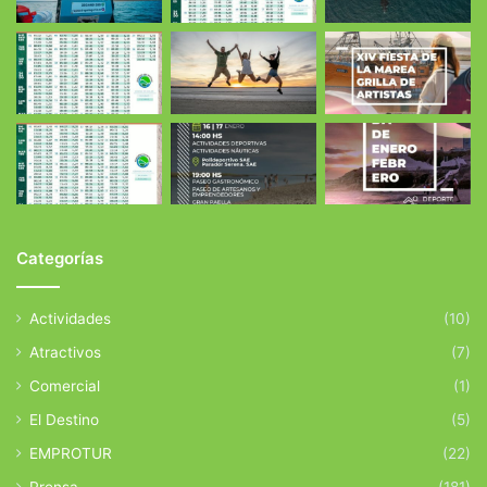
Categorías
Actividades
(10)
Atractivos
(7)
Comercial
(1)
El Destino
(5)
EMPROTUR
(22)