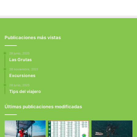
Publicaciones más vistas
28 junio, 2025
Las Grutas
28 noviembre, 2021
Excursiones
28 junio, 2025
Tips del viajero
Últimas publicaciones modificadas