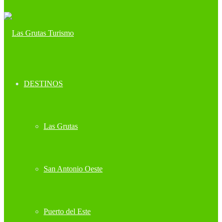
DESTINOS
Las Grutas
San Antonio Oeste
Puerto del Este