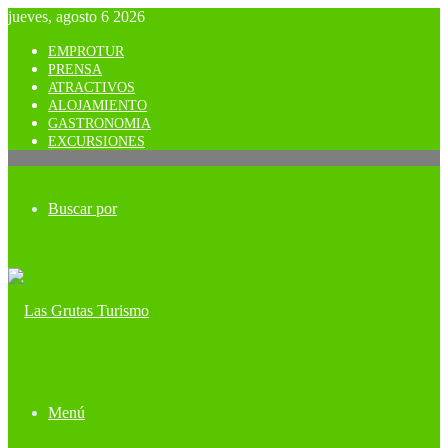
jueves, agosto 6 2026
EMPROTUR
PRENSA
ATRACTIVOS
ALOJAMIENTO
GASTRONOMIA
EXCURSIONES
Buscar por
Menú