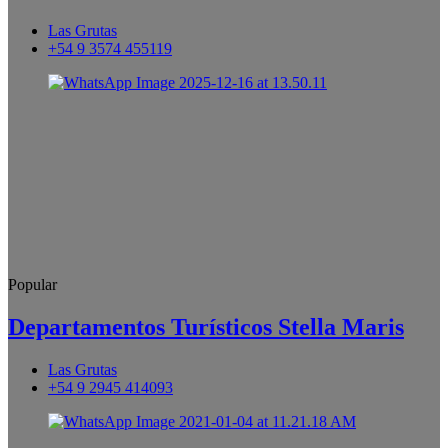
Las Grutas
+54 9 3574 455119
Popular
Departamentos Turísticos Stella Maris
Las Grutas
+54 9 2945 414093