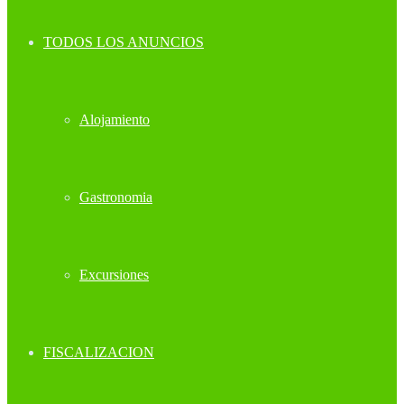
TODOS LOS ANUNCIOS
Alojamiento
Gastronomia
Excursiones
FISCALIZACION