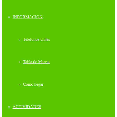
INFORMACION
Telefonos Utiles
Tabla de Mareas
Como llegar
ACTIVIDADES