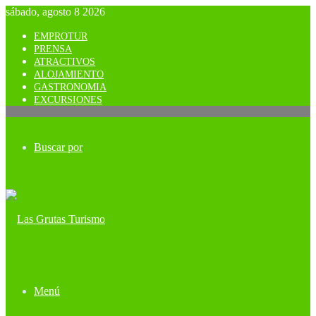
sábado, agosto 8 2026
EMPROTUR
PRENSA
ATRACTIVOS
ALOJAMIENTO
GASTRONOMIA
EXCURSIONES
Buscar por
Menú