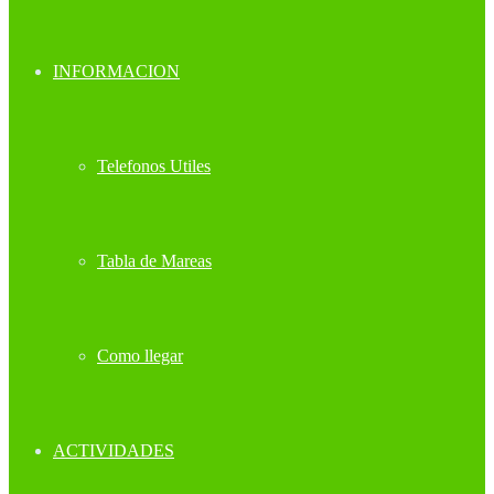
INFORMACION
Telefonos Utiles
Tabla de Mareas
Como llegar
ACTIVIDADES