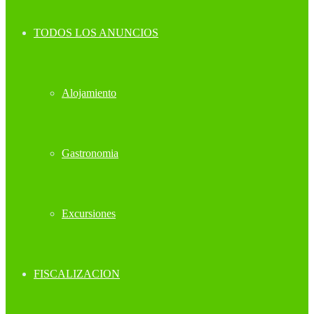
TODOS LOS ANUNCIOS
Alojamiento
Gastronomia
Excursiones
FISCALIZACION