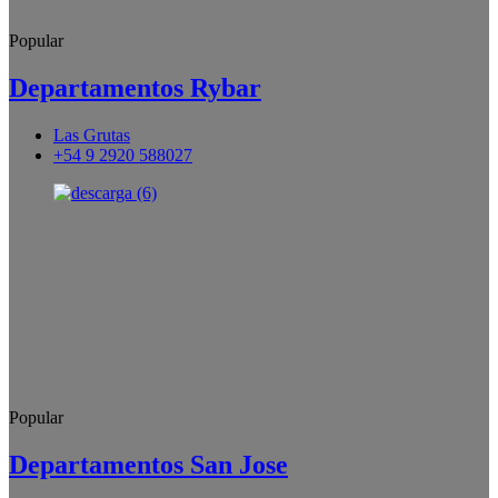
Popular
Departamentos Rybar
Las Grutas
+54 9 2920 588027
Popular
Departamentos San Jose