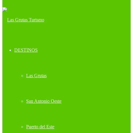
DESTINOS
Las Grutas
San Antonio Oeste
Puerto del Este