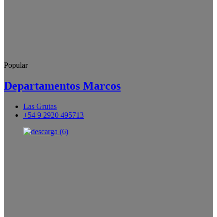
Popular
Departamentos Marcos
Las Grutas
+54 9 2920 495713