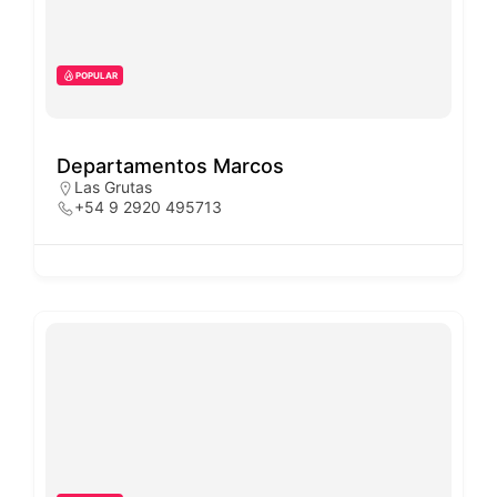
POPULAR
Departamentos Marcos
Las Grutas
+54 9 2920 495713