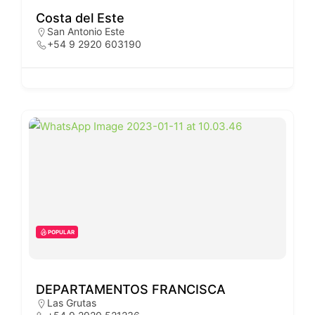
Costa del Este
San Antonio Este
+54 9 2920 603190
POPULAR
DEPARTAMENTOS FRANCISCA
Las Grutas