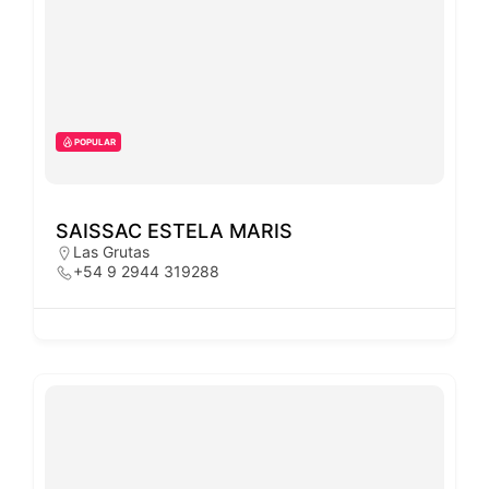
POPULAR
SAISSAC ESTELA MARIS
Las Grutas
+54 9 2944 319288