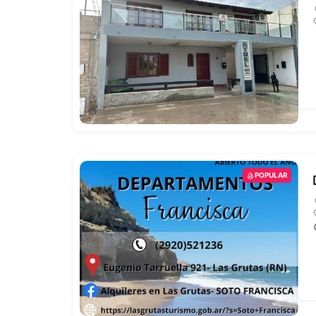
POPULAR