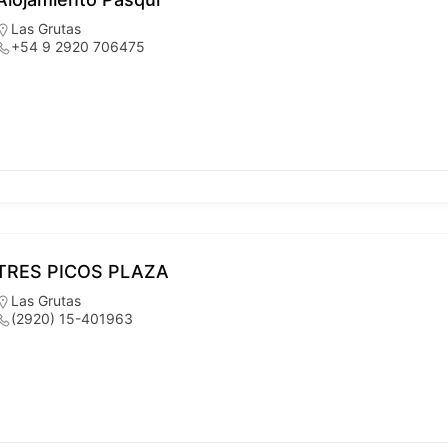
Las Grutas
+54 9 2920 706475
TRES PICOS PLAZA
Las Grutas
(2920) 15-401963