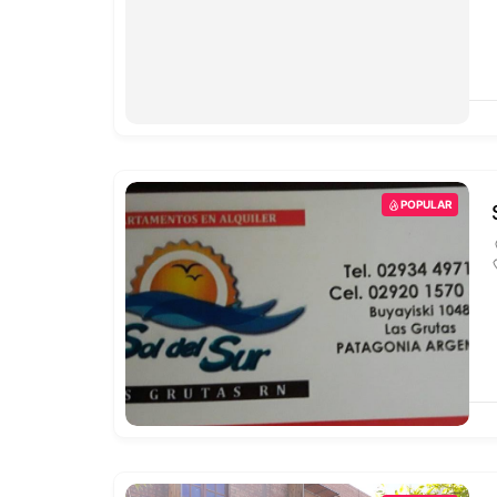
POPULAR