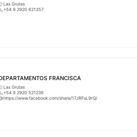
Las Grutas
+54 9 2920 621357
DEPARTAMENTOS FRANCISCA
Las Grutas
+54 9 2920 521236
https://www.facebook.com/share/17JRFsL9rQ/