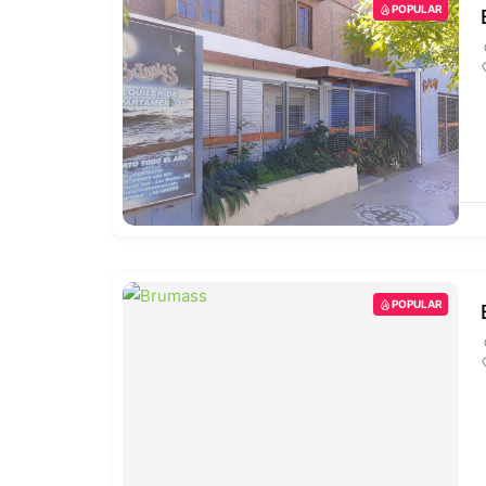
POPULAR
POPULAR