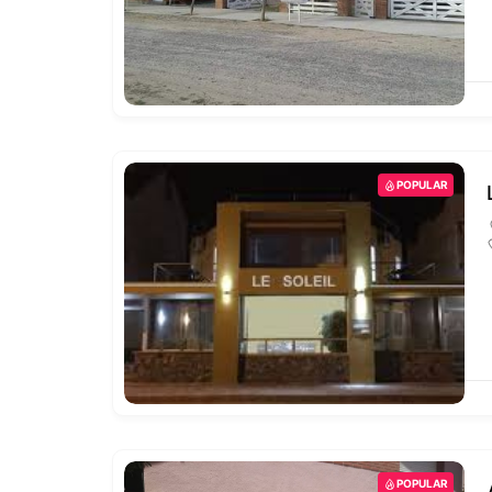
POPULAR
POPULAR