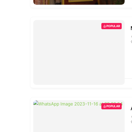
POPULAR
POPULAR