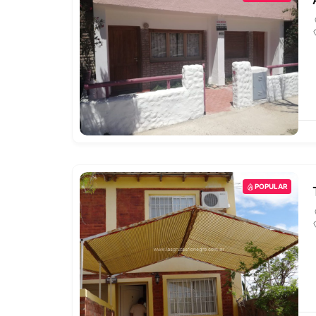
POPULAR