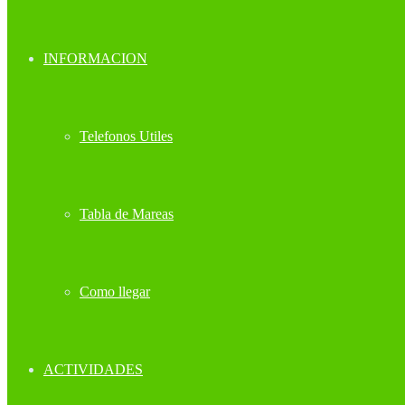
INFORMACION
Telefonos Utiles
Tabla de Mareas
Como llegar
ACTIVIDADES