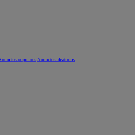
Anuncios populares
Anuncios aleatorios