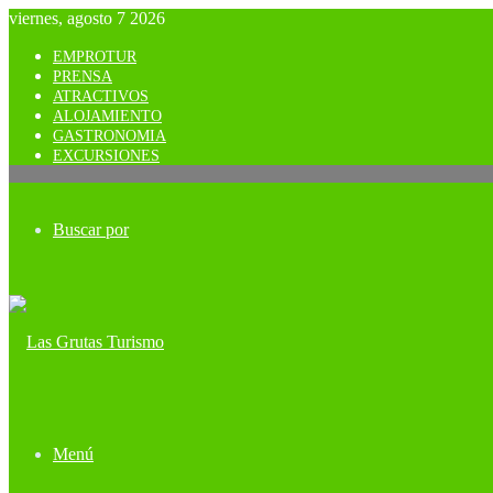
viernes, agosto 7 2026
EMPROTUR
PRENSA
ATRACTIVOS
ALOJAMIENTO
GASTRONOMIA
EXCURSIONES
Buscar por
Menú