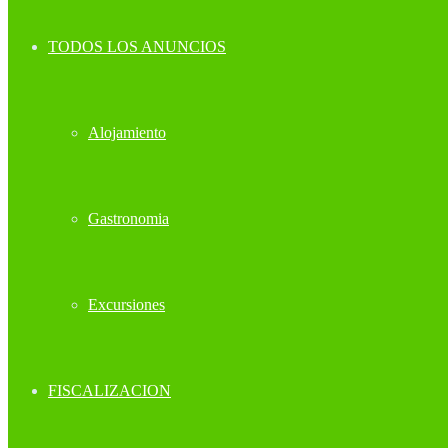
TODOS LOS ANUNCIOS
Alojamiento
Gastronomia
Excursiones
FISCALIZACION