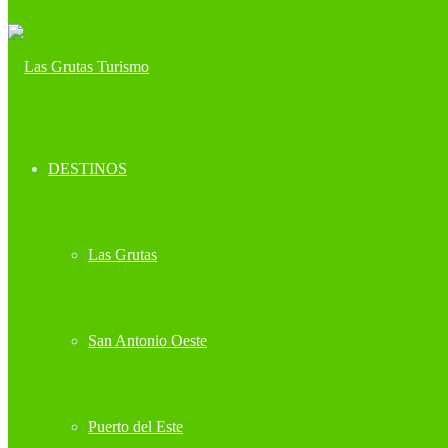
DESTINOS
Las Grutas
San Antonio Oeste
Puerto del Este