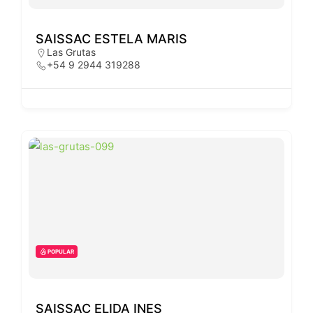
SAISSAC ESTELA MARIS
Las Grutas
+54 9 2944 319288
POPULAR
SAISSAC ELIDA INES