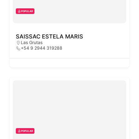
POPULAR
SAISSAC ESTELA MARIS
Las Grutas
+54 9 2944 319288
POPULAR