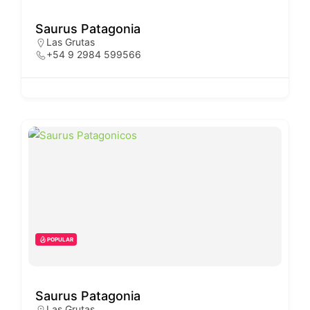
Saurus Patagonia
Las Grutas
+54 9 2984 599566
POPULAR
Saurus Patagonia
Las Grutas