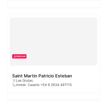
POPULAR
Saint Martin Patricio Esteban
Las Grutas
Inmob. Caserio +54 9 2934 497115