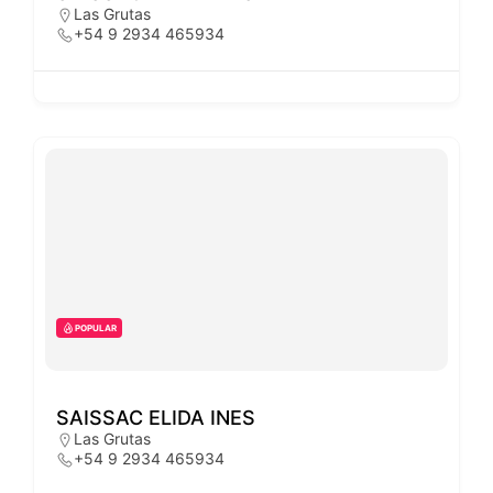
Las Grutas
+54 9 2934 465934
POPULAR
SAISSAC ELIDA INES
Las Grutas
+54 9 2934 465934