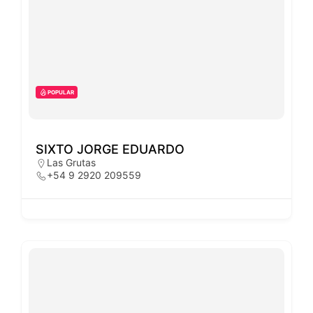
POPULAR
SIXTO JORGE EDUARDO
Las Grutas
+54 9 2920 209559