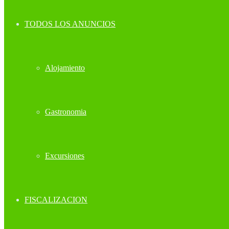
TODOS LOS ANUNCIOS
Alojamiento
Gastronomia
Excursiones
FISCALIZACION