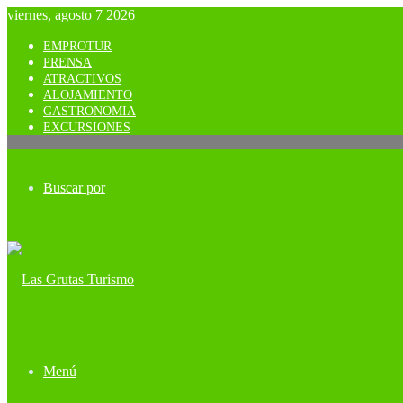
viernes, agosto 7 2026
EMPROTUR
PRENSA
ATRACTIVOS
ALOJAMIENTO
GASTRONOMIA
EXCURSIONES
Buscar por
Menú