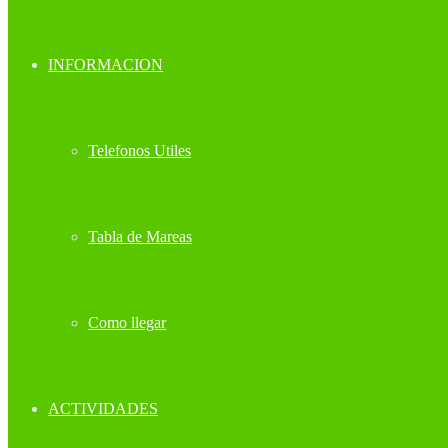
INFORMACION
Telefonos Utiles
Tabla de Mareas
Como llegar
ACTIVIDADES