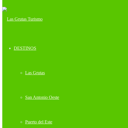
DESTINOS
Las Grutas
San Antonio Oeste
Puerto del Este