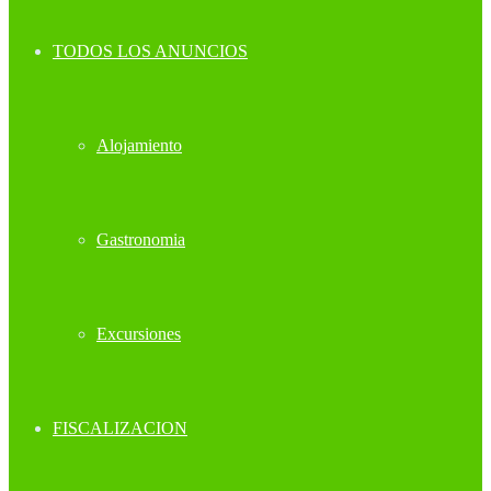
TODOS LOS ANUNCIOS
Alojamiento
Gastronomia
Excursiones
FISCALIZACION