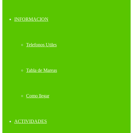
INFORMACION
Telefonos Utiles
Tabla de Mareas
Como llegar
ACTIVIDADES