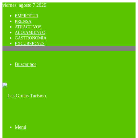
viernes, agosto 7 2026
EMPROTUR
PRENSA
ATRACTIVOS
ALOJAMIENTO
GASTRONOMIA
EXCURSIONES
Buscar por
Menú