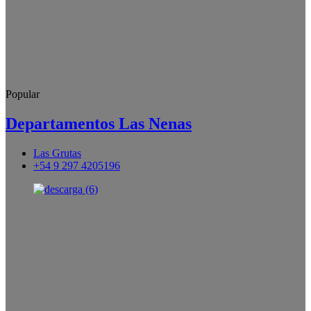
Popular
Departamentos Las Nenas
Las Grutas
+54 9 297 4205196