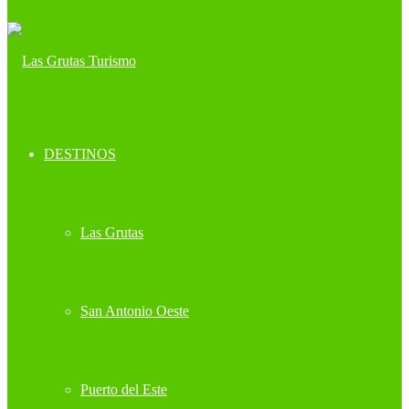
DESTINOS
Las Grutas
San Antonio Oeste
Puerto del Este