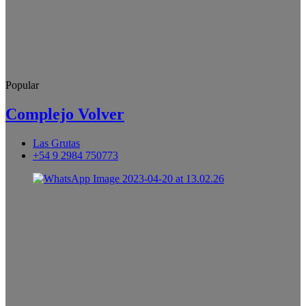
Popular
Complejo Volver
Las Grutas
+54 9 2984 750773