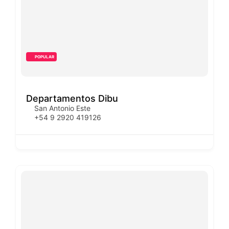
POPULAR
Departamentos Dibu
San Antonio Este
+54 9 2920 419126