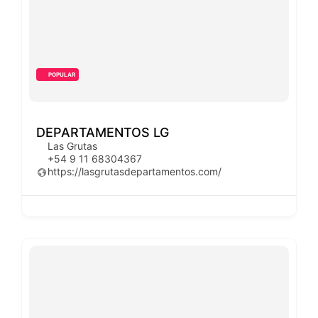
POPULAR
DEPARTAMENTOS LG
Las Grutas
+54 9 11 68304367
https://lasgrutasdepartamentos.com/