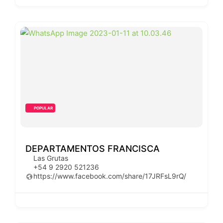
POPULAR
DEPARTAMENTOS FRANCISCA
Las Grutas
+54 9 2920 521236
https://www.facebook.com/share/17JRFsL9rQ/