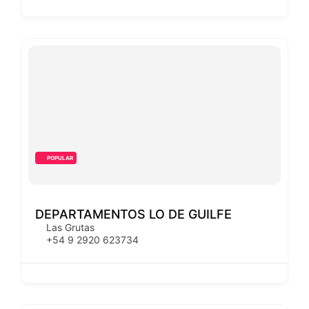
POPULAR
DEPARTAMENTOS LO DE GUILFE
Las Grutas
+54 9 2920 623734