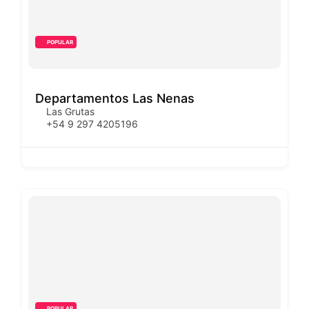
POPULAR
Departamentos Las Nenas
Las Grutas
+54 9 297 4205196
POPULAR