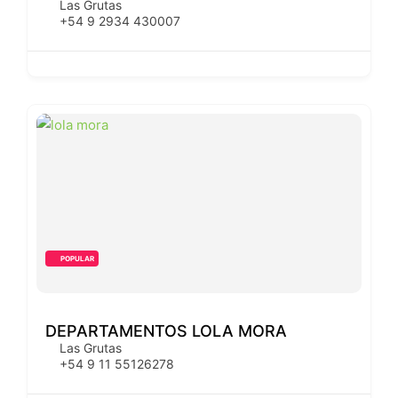
Las Grutas
+54 9 2934 430007
POPULAR
DEPARTAMENTOS LOLA MORA
Las Grutas
+54 9 11 55126278