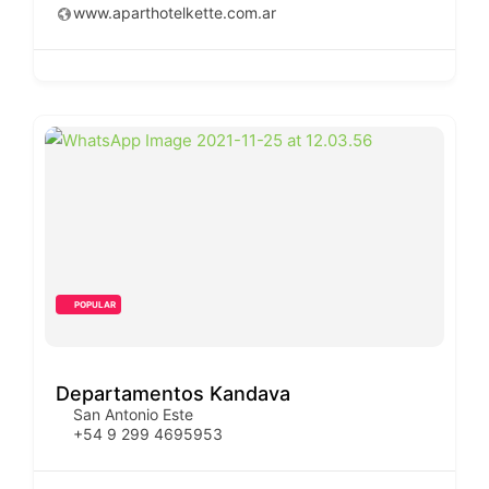
www.aparthotelkette.com.ar
POPULAR
Departamentos Kandava
San Antonio Este
+54 9 299 4695953