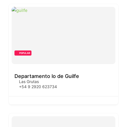
POPULAR
Departamento lo de Guilfe
Las Grutas
+54 9 2920 623734