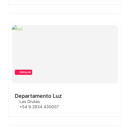
POPULAR
Departamento Luz
Las Grutas
+54 9 2934 430007