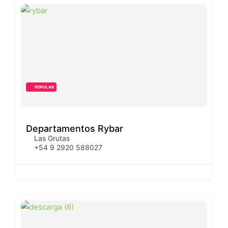
POPULAR
Departamentos Rybar
Las Grutas
+54 9 2920 588027