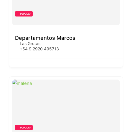
POPULAR
Departamentos Marcos
Las Grutas
+54 9 2920 495713
POPULAR