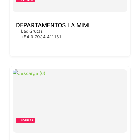
DEPARTAMENTOS LA MIMI
Las Grutas
+54 9 2934 411161
POPULAR