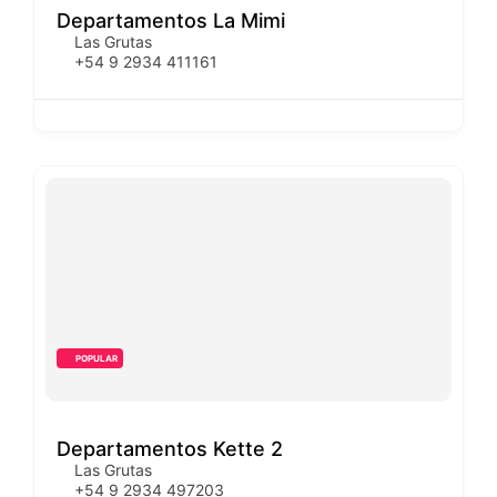
Departamentos La Mimi
Las Grutas
+54 9 2934 411161
POPULAR
Departamentos Kette 2
Las Grutas
+54 9 2934 497203