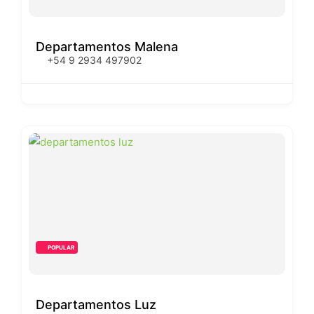
Departamentos Malena
+54 9 2934 497902
POPULAR
Departamentos Luz