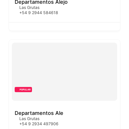
Departamentos Alejo
Las Grutas
+54 9 2944 584618
POPULAR
Departamentos Ale
Las Grutas
+54 9 2934 497906