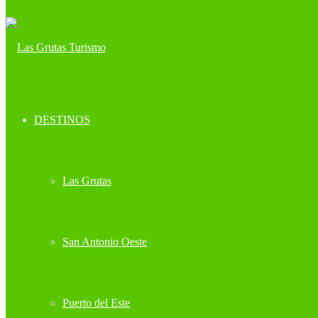
DESTINOS
Las Grutas
San Antonio Oeste
Puerto del Este