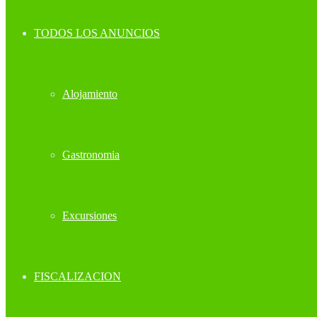
TODOS LOS ANUNCIOS
Alojamiento
Gastronomia
Excursiones
FISCALIZACION