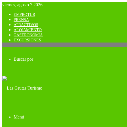
viernes, agosto 7 2026
EMPROTUR
PRENSA
ATRACTIVOS
ALOJAMIENTO
GASTRONOMIA
EXCURSIONES
Buscar por
Menú