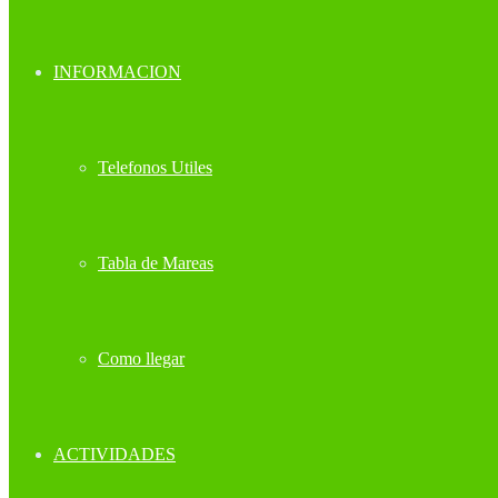
INFORMACION
Telefonos Utiles
Tabla de Mareas
Como llegar
ACTIVIDADES