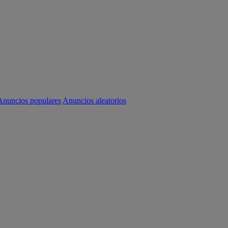
Anuncios populares
Anuncios aleatorios