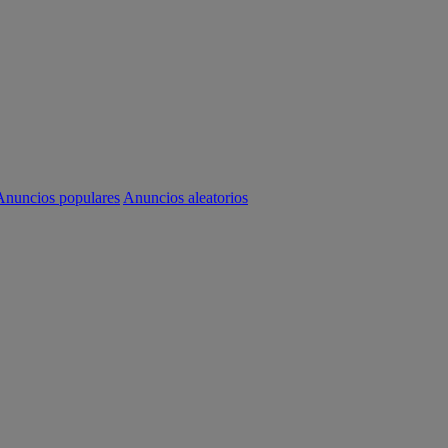
Anuncios populares
Anuncios aleatorios