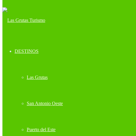
DESTINOS
Las Grutas
San Antonio Oeste
Puerto del Este