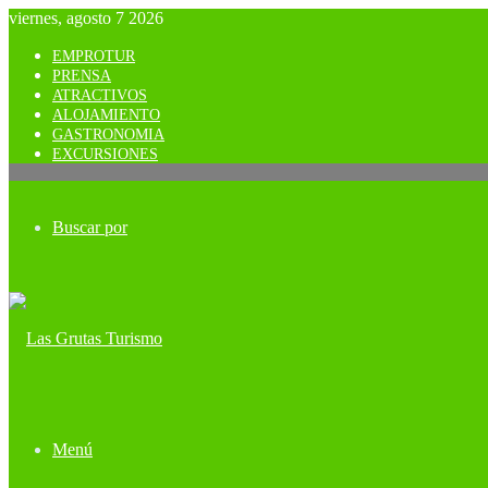
viernes, agosto 7 2026
EMPROTUR
PRENSA
ATRACTIVOS
ALOJAMIENTO
GASTRONOMIA
EXCURSIONES
Buscar por
Menú