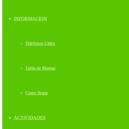
INFORMACION
Telefonos Utiles
Tabla de Mareas
Como llegar
ACTIVIDADES