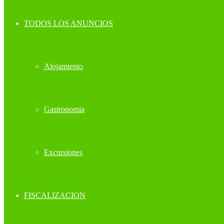
TODOS LOS ANUNCIOS
Alojamiento
Gastronomia
Excursiones
FISCALIZACION