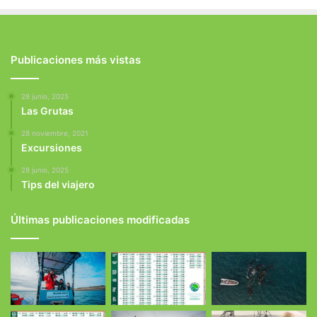
Publicaciones más vistas
28 junio, 2025
Las Grutas
28 noviembre, 2021
Excursiones
28 junio, 2025
Tips del viajero
Últimas publicaciones modificadas