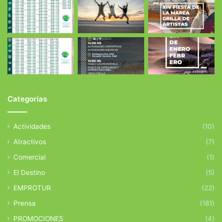
Categorías
Actividades
(10)
Atractivos
(7)
Comercial
(1)
El Destino
(5)
EMPROTUR
(22)
Prensa
(181)
PROMOCIONES
(4)