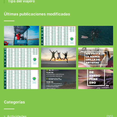
Tips del viajero
Últimas publicaciones modificadas
Categorías
Actividades
(10)