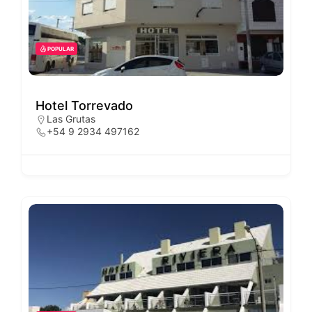
POPULAR
Hotel Torrevado
Las Grutas
+54 9 2934 497162