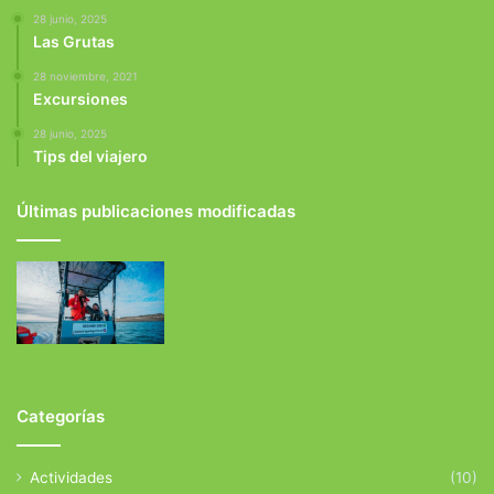
28 junio, 2025
Las Grutas
28 noviembre, 2021
Excursiones
28 junio, 2025
Tips del viajero
Últimas publicaciones modificadas
Categorías
Actividades
(10)