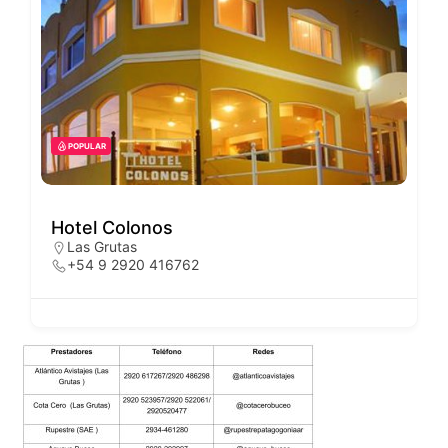
POPULAR
Hotel Colonos
Las Grutas
+54 9 2920 416762