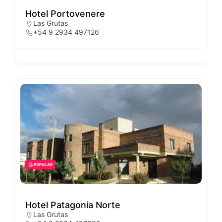
Hotel Portovenere
Las Grutas
+54 9 2934 497126
POPULAR
Hotel Patagonia Norte
Las Grutas