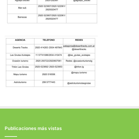
Publicaciones más vistas