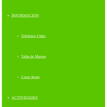
INFORMACION
Telefonos Utiles
Tabla de Mareas
Como llegar
ACTIVIDADES