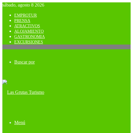
sábado, agosto 8 2026
EMPROTUR
PRENSA
ATRACTIVOS
ALOJAMIENTO
GASTRONOMIA
EXCURSIONES
Buscar por
Menú