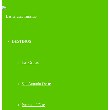
DESTINOS
Las Grutas
San Antonio Oeste
Puerto del Este