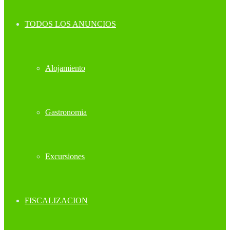
TODOS LOS ANUNCIOS
Alojamiento
Gastronomia
Excursiones
FISCALIZACION