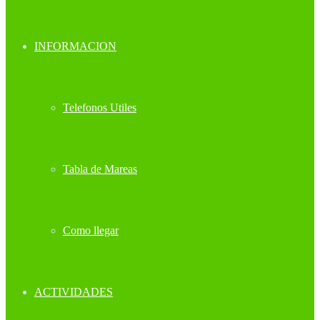
INFORMACION
Telefonos Utiles
Tabla de Mareas
Como llegar
ACTIVIDADES