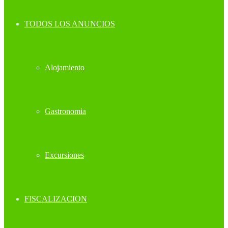
TODOS LOS ANUNCIOS
Alojamiento
Gastronomia
Excursiones
FISCALIZACION