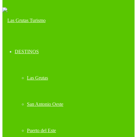
DESTINOS
Las Grutas
San Antonio Oeste
Puerto del Este