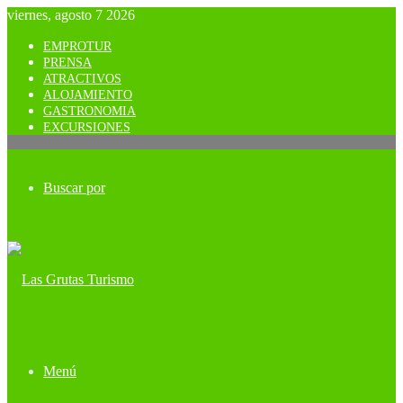
viernes, agosto 7 2026
EMPROTUR
PRENSA
ATRACTIVOS
ALOJAMIENTO
GASTRONOMIA
EXCURSIONES
Buscar por
Menú