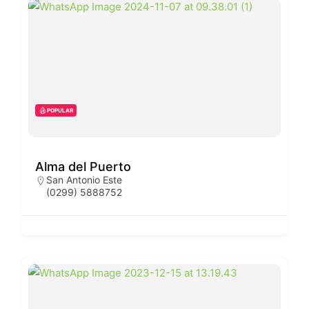
POPULAR
Alma del Puerto
San Antonio Este
(0299) 5888752