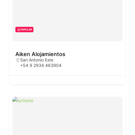
POPULAR
Aiken Alojamientos
San Antonio Este
+54 9 2934 463904