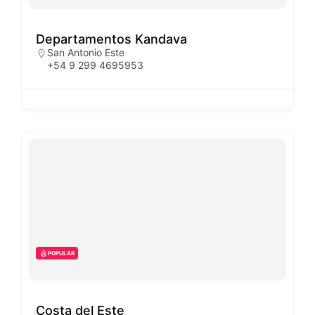
Departamentos Kandava
San Antonio Este
+54 9 299 4695953
POPULAR
Costa del Este