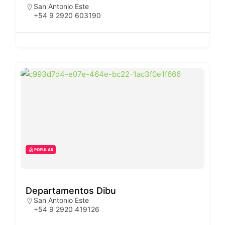
San Antonio Este
+54 9 2920 603190
POPULAR
Departamentos Dibu
San Antonio Este
+54 9 2920 419126