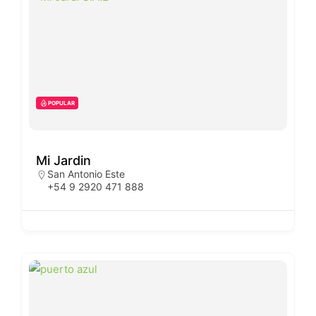
POPULAR
Mi Jardin
San Antonio Este
+54 9 2920 471 888