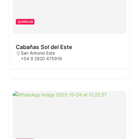
POPULAR
Cabañas Sol del Este
San Antonio Este
+54 9 2920 475916