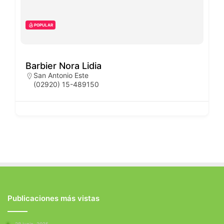
POPULAR
Barbier Nora Lidia
San Antonio Este
(02920) 15-489150
Publicaciones más vistas
28 junio, 2025