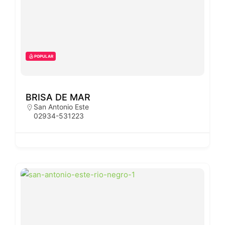
POPULAR
BRISA DE MAR
San Antonio Este
02934-531223