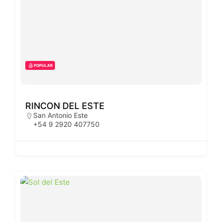
POPULAR
RINCON DEL ESTE
San Antonio Este
+54 9 2920 407750