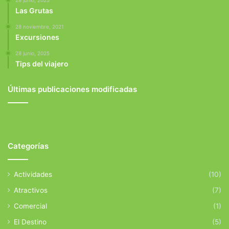
Las Grutas
28 noviembre, 2021
Excursiones
28 junio, 2025
Tips del viajero
Últimas publicaciones modificadas
Categorías
Actividades
(10)
Atractivos
(7)
Comercial
(1)
El Destino
(5)