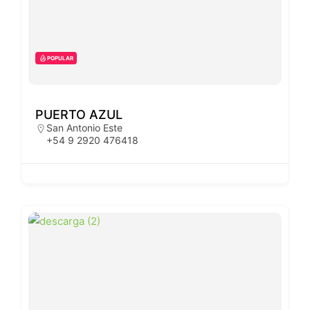
POPULAR
PUERTO AZUL
San Antonio Este
+54 9 2920 476418