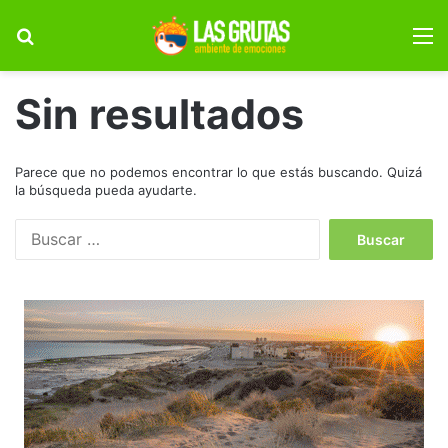
Buscar por
M
Sin resultados
Parece que no podemos encontrar lo que estás buscando. Quizá
la búsqueda pueda ayudarte.
Buscar: