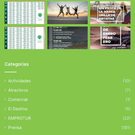
Categorías
Actividades
(10)
Atractivos
(7)
Comercial
(1)
El Destino
(5)
EMPROTUR
(22)
Prensa
(181)