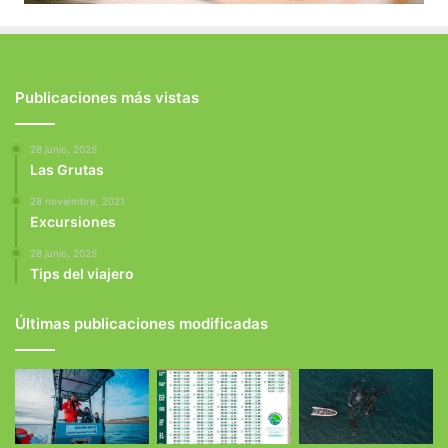
Publicaciones más vistas
28 junio, 2025
Las Grutas
28 noviembre, 2021
Excursiones
28 junio, 2025
Tips del viajero
Últimas publicaciones modificadas