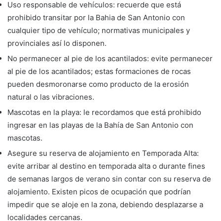
Uso responsable de vehículos: recuerde que está
prohibido transitar por la Bahia de San Antonio con
cualquier tipo de vehículo; normativas municipales y
provinciales así lo disponen.
No permanecer al pie de los acantilados: evite permanecer
al pie de los acantilados; estas formaciones de rocas
pueden desmoronarse como producto de la erosión
natural o las vibraciones.
Mascotas en la playa: le recordamos que está prohibido
ingresar en las playas de la Bahía de San Antonio con
mascotas.
Asegure su reserva de alojamiento en Temporada Alta:
evite arribar al destino en temporada alta o durante fines
de semanas largos de verano sin contar con su reserva de
alojamiento. Existen picos de ocupación que podrían
impedir que se aloje en la zona, debiendo desplazarse a
localidades cercanas.