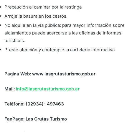
Precaución al caminar por la restinga
Arroje la basura en los cestos.
No alquile en la vía pública: para mayor información sobre
alojamientos puede acercarse a las oficinas de informes
turísticos.
Preste atención y contemple la carteleria informativa.
Pagina Web: www.lasgrutasturismo.gob.ar
Mail:
info@lasgrutasturismo.gob.ar
Teléfono: (02934)- 497463
FanPage: Las Grutas Turismo