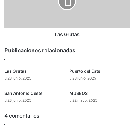
Las Grutas
Publicaciones relacionadas
Las Grutas
Puerto del Este
28 junio, 2025
28 junio, 2025
San Antonio Oeste
MUSEOS
28 junio, 2025
22 mayo, 2025
4 comentarios