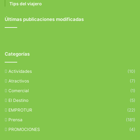
Tips del viajero
Últimas publicaciones modificadas
Categorías
Actividades
(10)
Atractivos
(7)
Comercial
(1)
El Destino
(5)
EMPROTUR
(22)
Prensa
(181)
PROMOCIONES
(4)