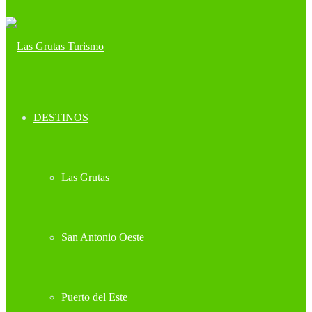
DESTINOS
Las Grutas
San Antonio Oeste
Puerto del Este