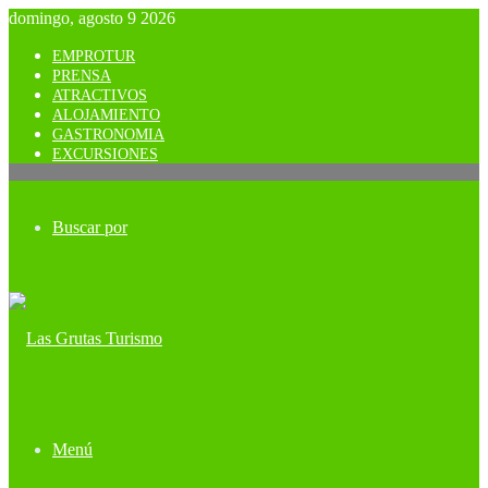
domingo, agosto 9 2026
EMPROTUR
PRENSA
ATRACTIVOS
ALOJAMIENTO
GASTRONOMIA
EXCURSIONES
Buscar por
Menú