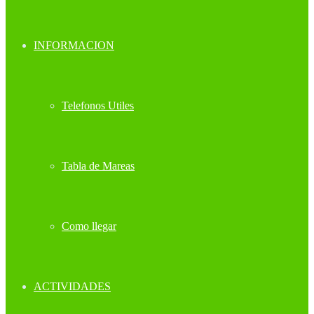
INFORMACION
Telefonos Utiles
Tabla de Mareas
Como llegar
ACTIVIDADES