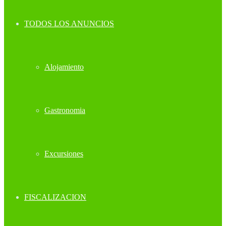
TODOS LOS ANUNCIOS
Alojamiento
Gastronomia
Excursiones
FISCALIZACION