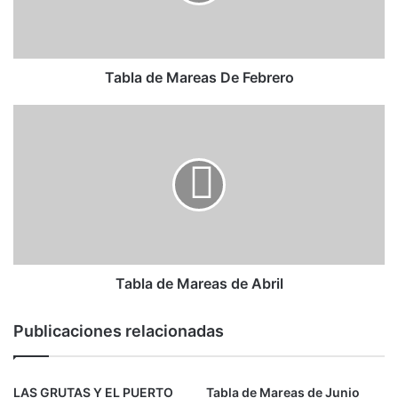
Tabla de Mareas De Febrero
Tabla de Mareas de Abril
Publicaciones relacionadas
LAS GRUTAS Y EL PUERTO
Tabla de Mareas de Junio