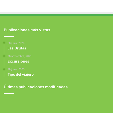
Publicaciones más vistas
28 junio, 2025
Las Grutas
28 noviembre, 2021
Excursiones
28 junio, 2025
Tips del viajero
Últimas publicaciones modificadas