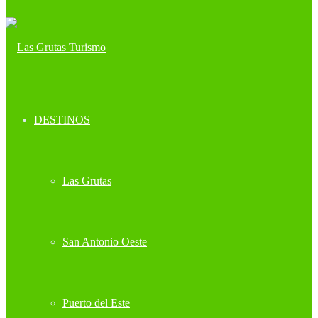
DESTINOS
Las Grutas
San Antonio Oeste
Puerto del Este