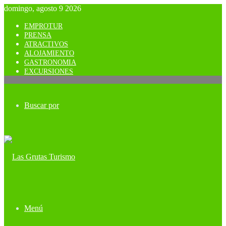
domingo, agosto 9 2026
EMPROTUR
PRENSA
ATRACTIVOS
ALOJAMIENTO
GASTRONOMIA
EXCURSIONES
Buscar por
Menú