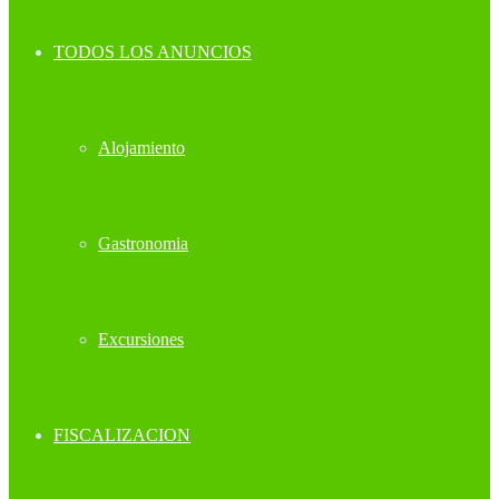
TODOS LOS ANUNCIOS
Alojamiento
Gastronomia
Excursiones
FISCALIZACION