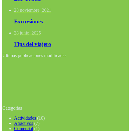
28 noviembre, 2021
Excursiones
28 junio, 2025
Tips del viajero
Últimas publicaciones modificadas
Categorías
Actividades
(10)
Atractivos
(7)
Comercial
(1)