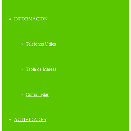
INFORMACION
Telefonos Utiles
Tabla de Mareas
Como llegar
ACTIVIDADES