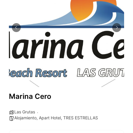
Marina Cero
Las Grutas
Alojamiento
,
Apart Hotel
,
TRES ESTRELLAS