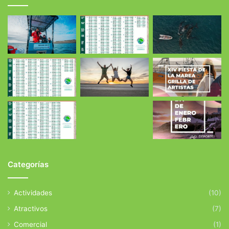
Categorías
Actividades
(10)
Atractivos
(7)
Comercial
(1)