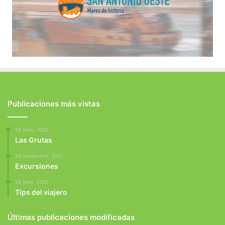
Publicaciones más vistas
28 junio, 2025
Las Grutas
28 noviembre, 2021
Excursiones
28 junio, 2025
Tips del viajero
Últimas publicaciones modificadas