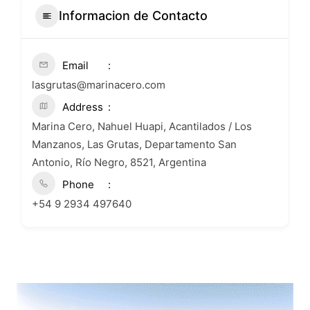
Informacion de Contacto
Email
lasgrutas@marinacero.com
Address
Marina Cero, Nahuel Huapi, Acantilados / Los
Manzanos, Las Grutas, Departamento San
Antonio, Río Negro, 8521, Argentina
Phone
+54 9 2934 497640