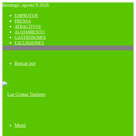
domingo, agosto 9 2026
EMPROTUR
PRENSA
ATRACTIVOS
ALOJAMIENTO
GASTRONOMIA
EXCURSIONES
Buscar por
Menú