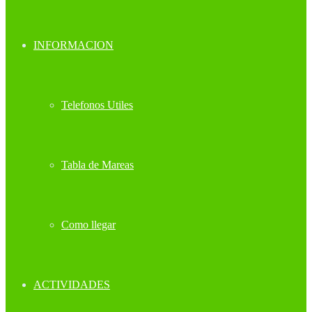
INFORMACION
Telefonos Utiles
Tabla de Mareas
Como llegar
ACTIVIDADES