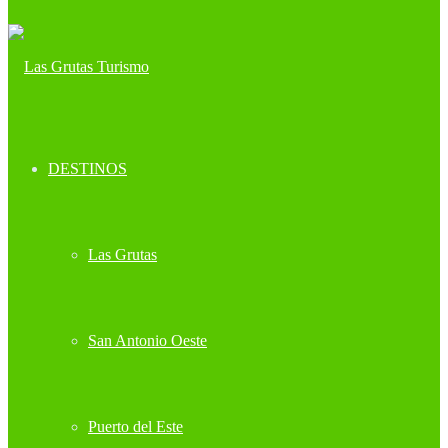
DESTINOS
Las Grutas
San Antonio Oeste
Puerto del Este