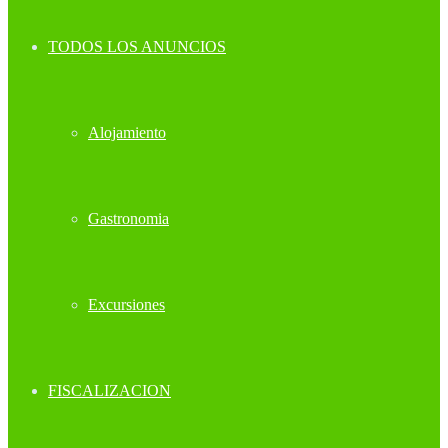
TODOS LOS ANUNCIOS
Alojamiento
Gastronomia
Excursiones
FISCALIZACION