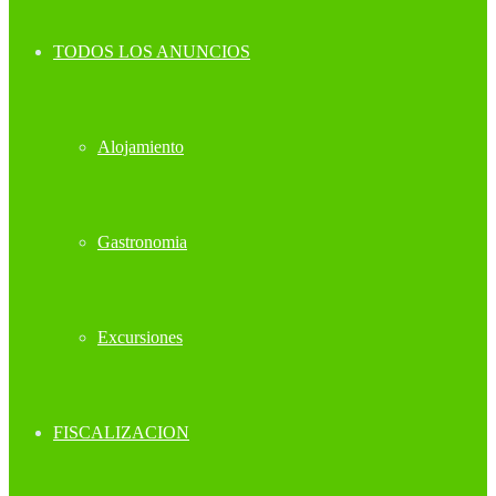
TODOS LOS ANUNCIOS
Alojamiento
Gastronomia
Excursiones
FISCALIZACION