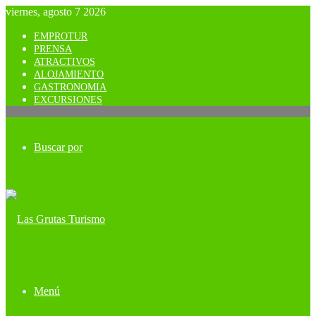
viernes, agosto 7 2026
EMPROTUR
PRENSA
ATRACTIVOS
ALOJAMIENTO
GASTRONOMIA
EXCURSIONES
Buscar por
Menú