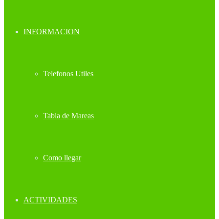
INFORMACION
Telefonos Utiles
Tabla de Mareas
Como llegar
ACTIVIDADES