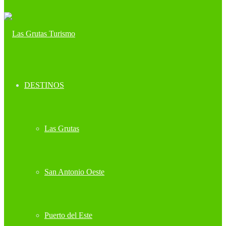
DESTINOS
Las Grutas
San Antonio Oeste
Puerto del Este