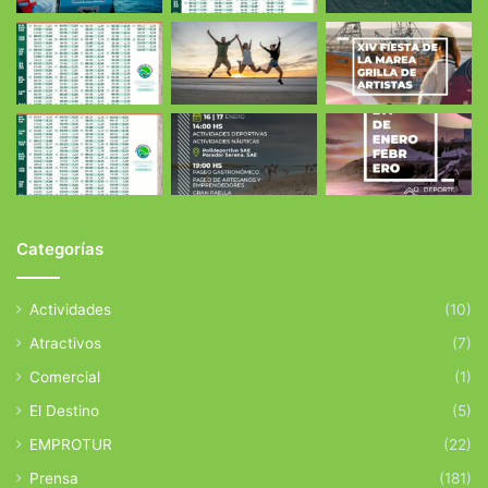
Categorías
Actividades
(10)
Atractivos
(7)
Comercial
(1)
El Destino
(5)
EMPROTUR
(22)
Prensa
(181)