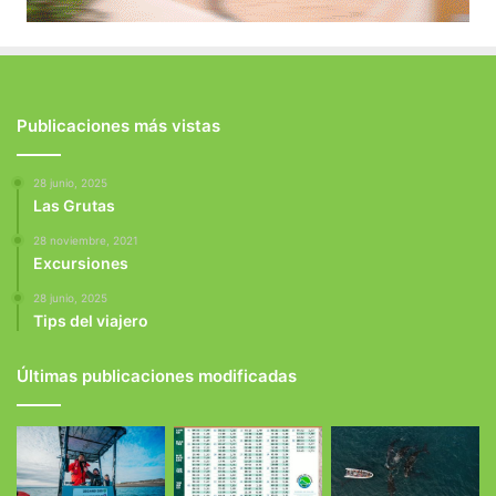
Publicaciones más vistas
28 junio, 2025
Las Grutas
28 noviembre, 2021
Excursiones
28 junio, 2025
Tips del viajero
Últimas publicaciones modificadas