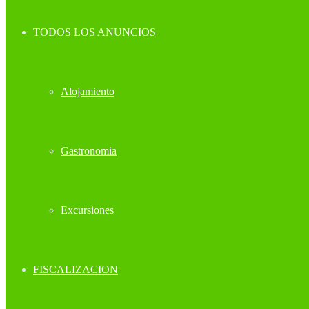
TODOS LOS ANUNCIOS
Alojamiento
Gastronomia
Excursiones
FISCALIZACION