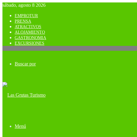
sábado, agosto 8 2026
EMPROTUR
PRENSA
ATRACTIVOS
ALOJAMIENTO
GASTRONOMIA
EXCURSIONES
Buscar por
Menú