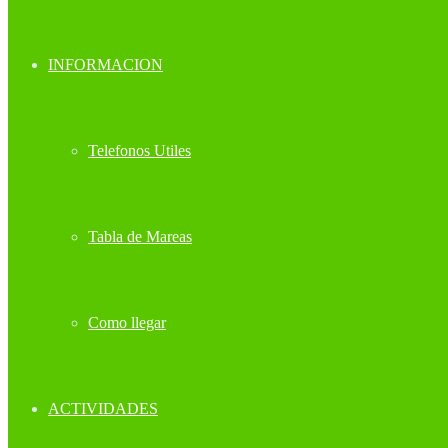
INFORMACION
Telefonos Utiles
Tabla de Mareas
Como llegar
ACTIVIDADES