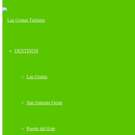
DESTINOS
Las Grutas
San Antonio Oeste
Puerto del Este