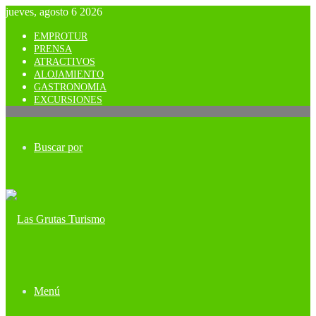
jueves, agosto 6 2026
EMPROTUR
PRENSA
ATRACTIVOS
ALOJAMIENTO
GASTRONOMIA
EXCURSIONES
Buscar por
Menú