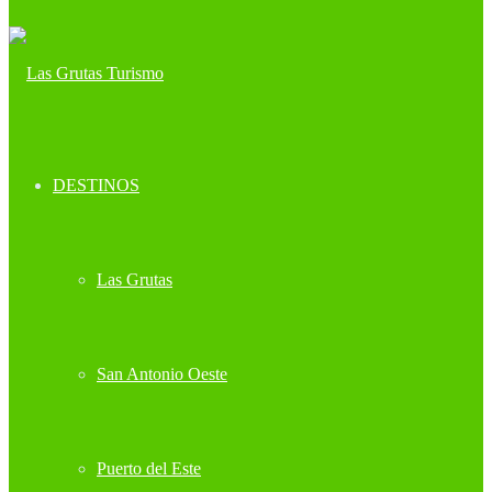
DESTINOS
Las Grutas
San Antonio Oeste
Puerto del Este