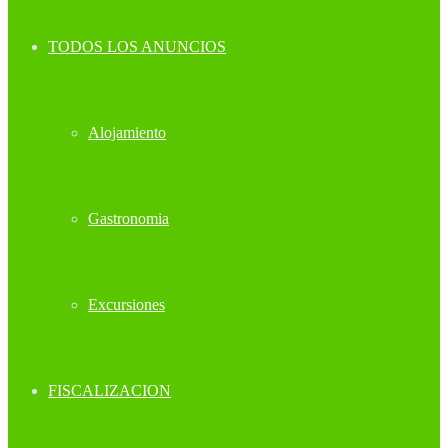
TODOS LOS ANUNCIOS
Alojamiento
Gastronomia
Excursiones
FISCALIZACION