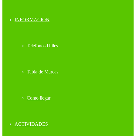
INFORMACION
Telefonos Utiles
Tabla de Mareas
Como llegar
ACTIVIDADES