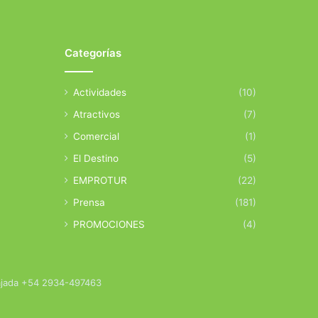
Categorías
Actividades
(10)
Atractivos
(7)
Comercial
(1)
El Destino
(5)
EMPROTUR
(22)
Prensa
(181)
PROMOCIONES
(4)
bajada +54 2934-497463