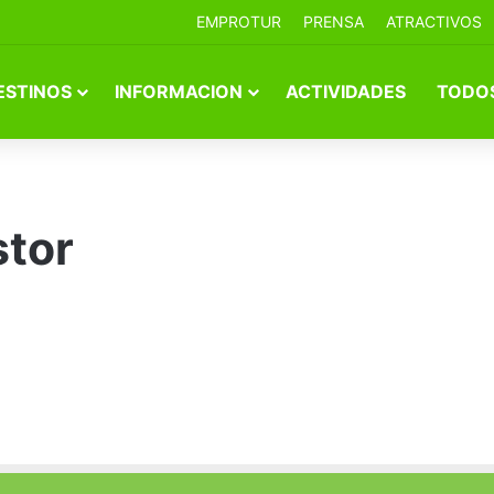
EMPROTUR
PRENSA
ATRACTIVOS
ESTINOS
INFORMACION
ACTIVIDADES
TODOS
tor