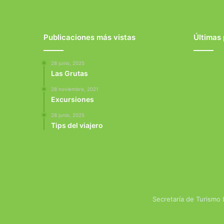
Publicaciones más vistas
Últimas
28 junio, 2025
Las Grutas
28 noviembre, 2021
Excursiones
28 junio, 2025
Tips del viajero
Secretaría de Turismo