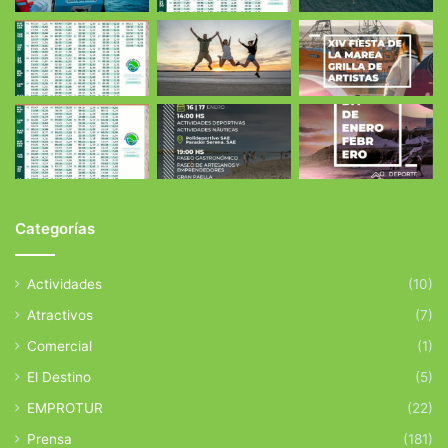
Categorías
Actividades
(10)
Atractivos
(7)
Comercial
(1)
El Destino
(5)
EMPROTUR
(22)
Prensa
(181)