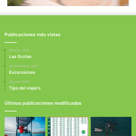
Publicaciones más vistas
28 junio, 2025
Las Grutas
28 noviembre, 2021
Excursiones
28 junio, 2025
Tips del viajero
Últimas publicaciones modificadas