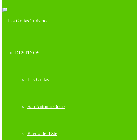
DESTINOS
Las Grutas
San Antonio Oeste
Puerto del Este