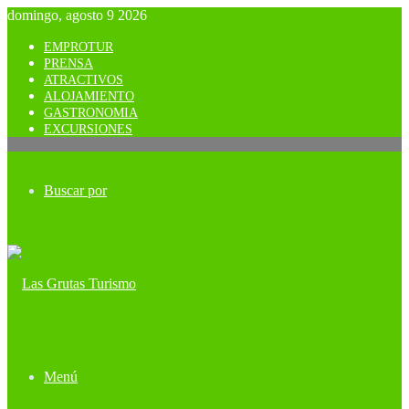
domingo, agosto 9 2026
EMPROTUR
PRENSA
ATRACTIVOS
ALOJAMIENTO
GASTRONOMIA
EXCURSIONES
Buscar por
Menú