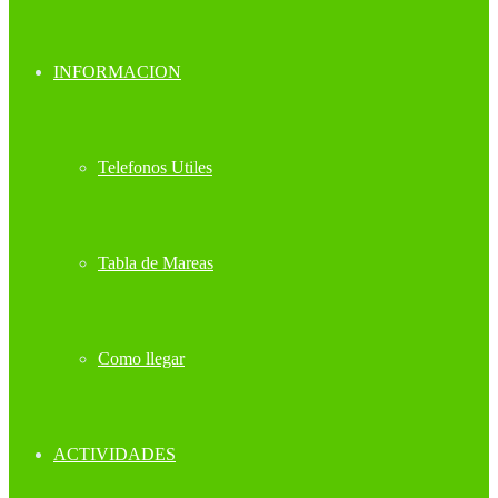
INFORMACION
Telefonos Utiles
Tabla de Mareas
Como llegar
ACTIVIDADES