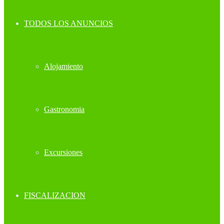
TODOS LOS ANUNCIOS
Alojamiento
Gastronomia
Excursiones
FISCALIZACION