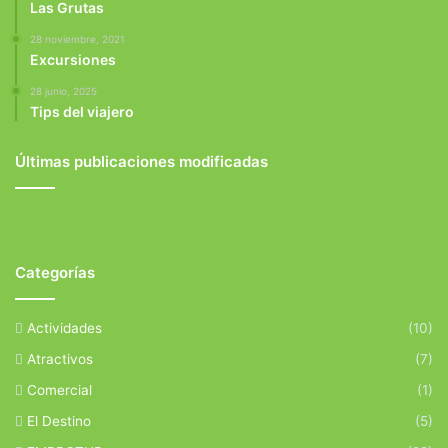
Las Grutas
28 noviembre, 2021
Excursiones
28 junio, 2025
Tips del viajero
Últimas publicaciones modificadas
Categorías
Actividades
(10)
Atractivos
(7)
Comercial
(1)
El Destino
(5)