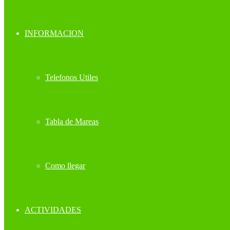
INFORMACION
Telefonos Utiles
Tabla de Mareas
Como llegar
ACTIVIDADES