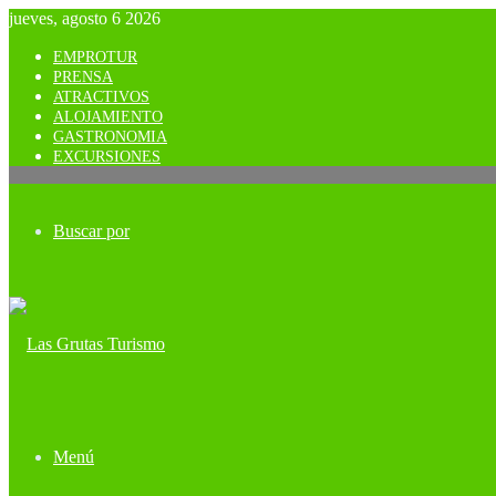
jueves, agosto 6 2026
EMPROTUR
PRENSA
ATRACTIVOS
ALOJAMIENTO
GASTRONOMIA
EXCURSIONES
Buscar por
Menú