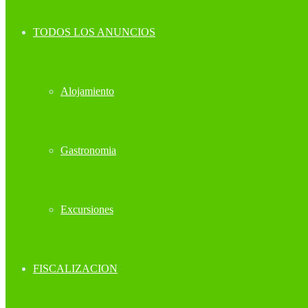
TODOS LOS ANUNCIOS
Alojamiento
Gastronomia
Excursiones
FISCALIZACION