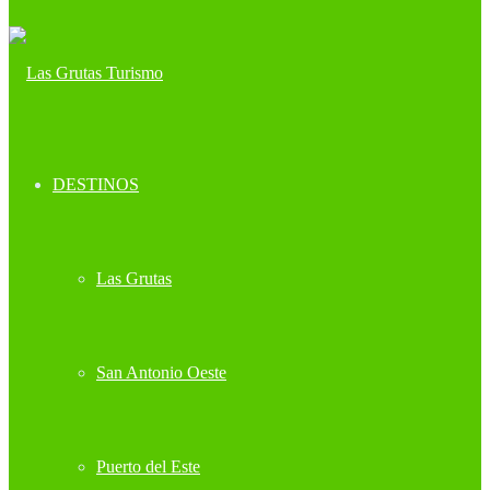
DESTINOS
Las Grutas
San Antonio Oeste
Puerto del Este