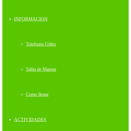
INFORMACION
Telefonos Utiles
Tabla de Mareas
Como llegar
ACTIVIDADES