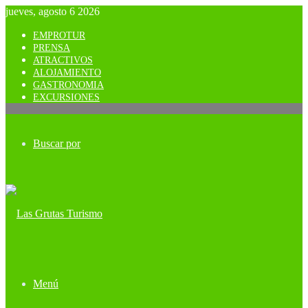
jueves, agosto 6 2026
EMPROTUR
PRENSA
ATRACTIVOS
ALOJAMIENTO
GASTRONOMIA
EXCURSIONES
Buscar por
Menú