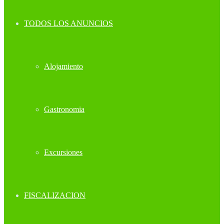
TODOS LOS ANUNCIOS
Alojamiento
Gastronomia
Excursiones
FISCALIZACION