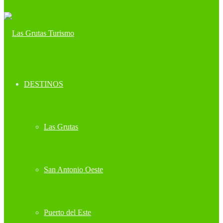
DESTINOS
Las Grutas
San Antonio Oeste
Puerto del Este