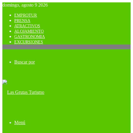
domingo, agosto 9 2026
EMPROTUR
PRENSA
ATRACTIVOS
ALOJAMIENTO
GASTRONOMIA
EXCURSIONES
Buscar por
Menú