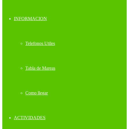
INFORMACION
Telefonos Utiles
Tabla de Mareas
Como llegar
ACTIVIDADES