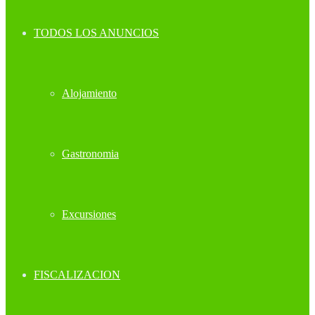
TODOS LOS ANUNCIOS
Alojamiento
Gastronomia
Excursiones
FISCALIZACION