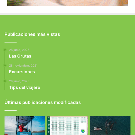
Publicaciones más vistas
28 junio, 2025
Las Grutas
28 noviembre, 2021
Excursiones
28 junio, 2025
Tips del viajero
Últimas publicaciones modificadas