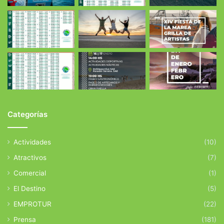
Categorías
Actividades
(10)
Atractivos
(7)
Comercial
(1)
El Destino
(5)
EMPROTUR
(22)
Prensa
(181)