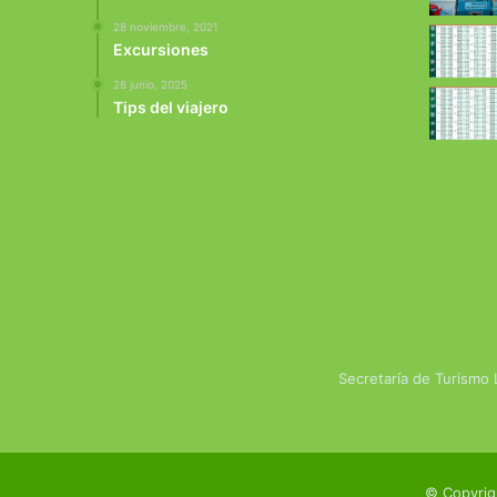
28 noviembre, 2021
Excursiones
28 junio, 2025
Tips del viajero
Secretaría de Turismo
© Copyrig