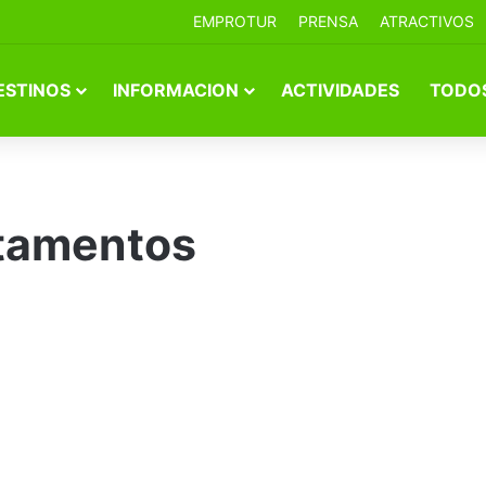
EMPROTUR
PRENSA
ATRACTIVOS
ESTINOS
INFORMACION
ACTIVIDADES
TODOS
rtamentos