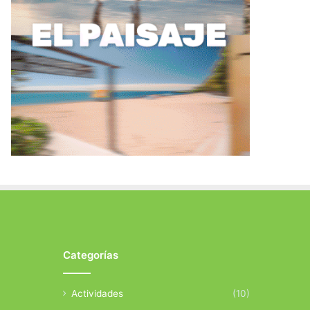
Categorías
Actividades
(10)