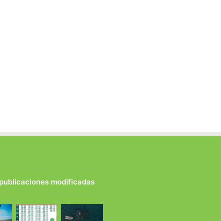
 publicaciones modificadas