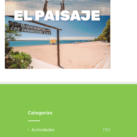
Categorías
Actividades
(10)