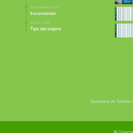
28 noviembre, 2021
Excursiones
28 junio, 2025
Tips del viajero
Secretaría de Turismo
© Copyrig