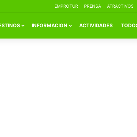
EMPROTUR
PRENSA
ATRACTIVOS
ESTINOS
INFORMACION
ACTIVIDADES
TODOS