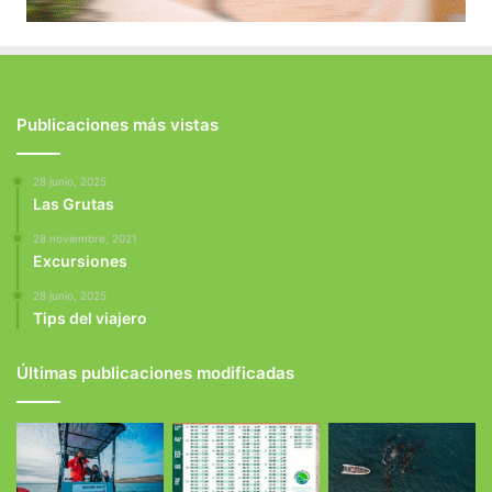
Publicaciones más vistas
28 junio, 2025
Las Grutas
28 noviembre, 2021
Excursiones
28 junio, 2025
Tips del viajero
Últimas publicaciones modificadas