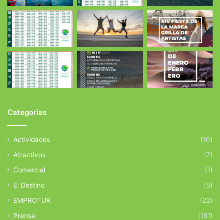
Categorías
Actividades
(10)
Atractivos
(7)
Comercial
(1)
El Destino
(5)
EMPROTUR
(22)
Prensa
(181)