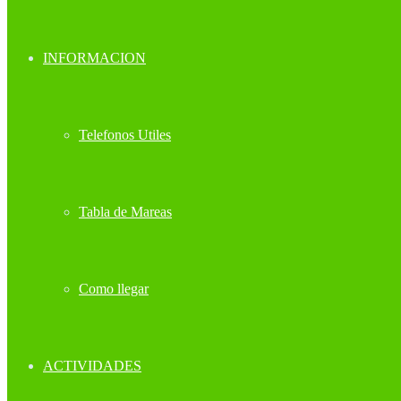
INFORMACION
Telefonos Utiles
Tabla de Mareas
Como llegar
ACTIVIDADES