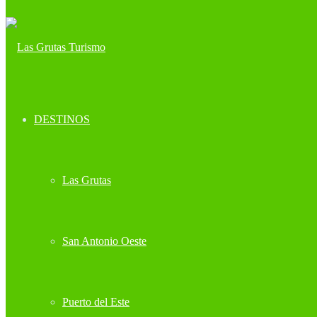
DESTINOS
Las Grutas
San Antonio Oeste
Puerto del Este