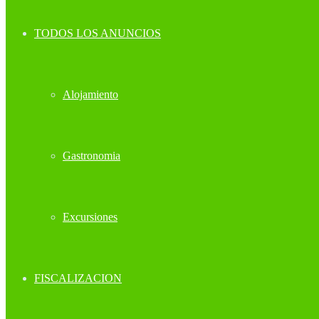
TODOS LOS ANUNCIOS
Alojamiento
Gastronomia
Excursiones
FISCALIZACION