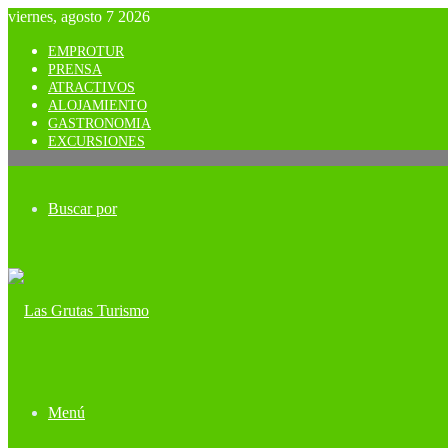
viernes, agosto 7 2026
EMPROTUR
PRENSA
ATRACTIVOS
ALOJAMIENTO
GASTRONOMIA
EXCURSIONES
Buscar por
Menú