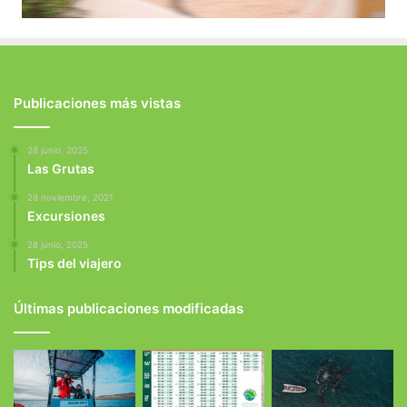
Publicaciones más vistas
28 junio, 2025
Las Grutas
28 noviembre, 2021
Excursiones
28 junio, 2025
Tips del viajero
Últimas publicaciones modificadas