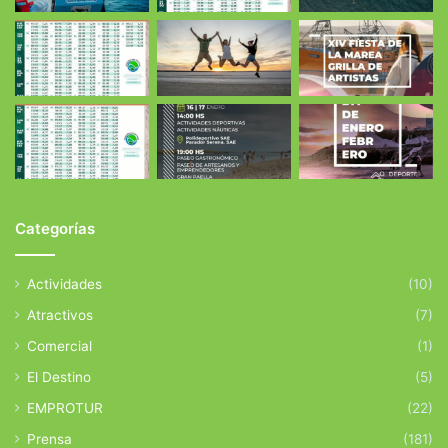
Categorías
Actividades
(10)
Atractivos
(7)
Comercial
(1)
El Destino
(5)
EMPROTUR
(22)
Prensa
(181)