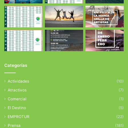
Categorías
Actividades
(10)
Atractivos
(7)
Comercial
(1)
El Destino
(5)
EMPROTUR
(22)
Prensa
(181)