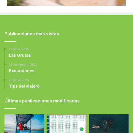
Publicaciones más vistas
28 junio, 2025
Las Grutas
28 noviembre, 2021
Excursiones
28 junio, 2025
Tips del viajero
Últimas publicaciones modificadas