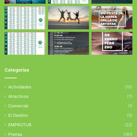
Categorías
Actividades
(10)
Atractivos
(7)
Comercial
(1)
El Destino
(5)
EMPROTUR
(22)
Prensa
(181)