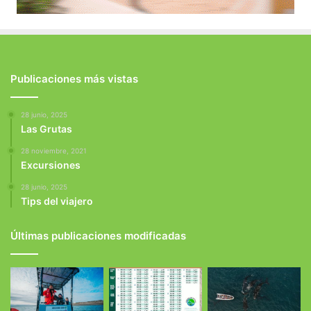
Publicaciones más vistas
28 junio, 2025
Las Grutas
28 noviembre, 2021
Excursiones
28 junio, 2025
Tips del viajero
Últimas publicaciones modificadas