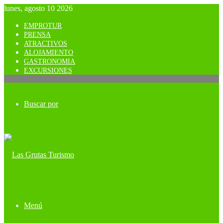
lunes, agosto 10 2026
EMPROTUR
PRENSA
ATRACTIVOS
ALOJAMIENTO
GASTRONOMIA
EXCURSIONES
Buscar por
Menú