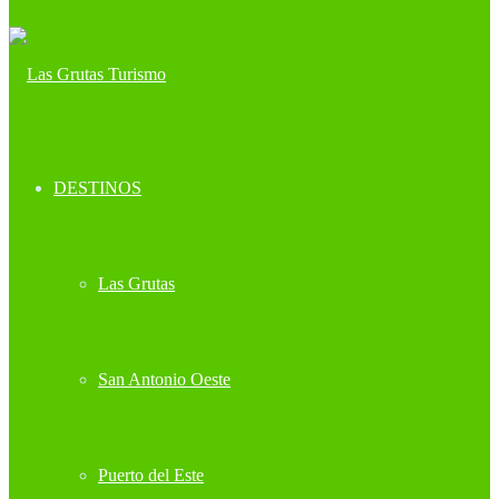
DESTINOS
Las Grutas
San Antonio Oeste
Puerto del Este