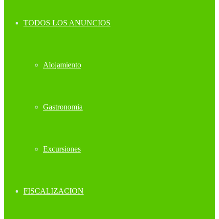
TODOS LOS ANUNCIOS
Alojamiento
Gastronomia
Excursiones
FISCALIZACION