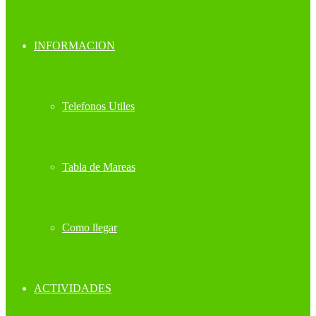
INFORMACION
Telefonos Utiles
Tabla de Mareas
Como llegar
ACTIVIDADES