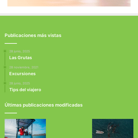
Publicaciones más vistas
28 junio, 2025
Las Grutas
28 noviembre, 2021
Excursiones
28 junio, 2025
Tips del viajero
Últimas publicaciones modificadas