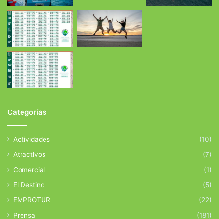
Categorías
Actividades
(10)
Atractivos
(7)
Comercial
(1)
El Destino
(5)
EMPROTUR
(22)
Prensa
(181)