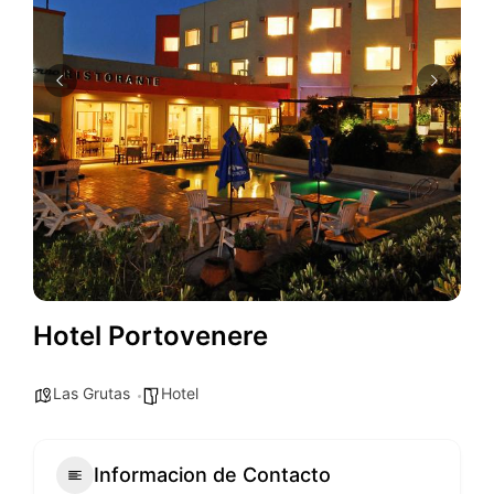
Hotel Portovenere
Las Grutas
Hotel
Informacion de Contacto