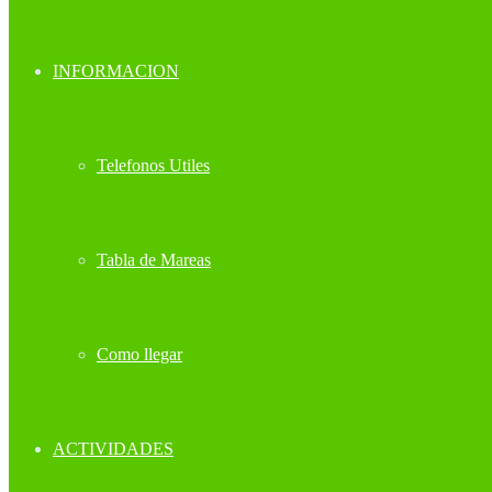
INFORMACION
Telefonos Utiles
Tabla de Mareas
Como llegar
ACTIVIDADES