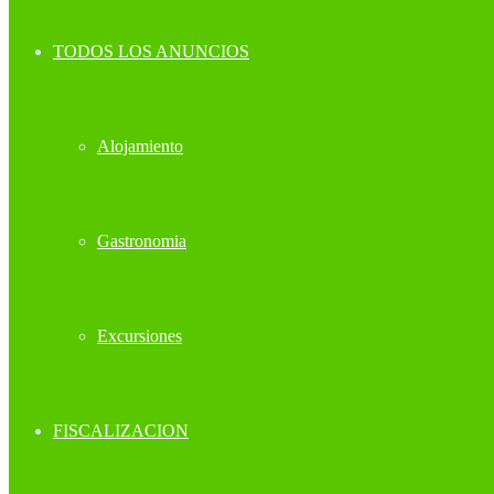
TODOS LOS ANUNCIOS
Alojamiento
Gastronomia
Excursiones
FISCALIZACION