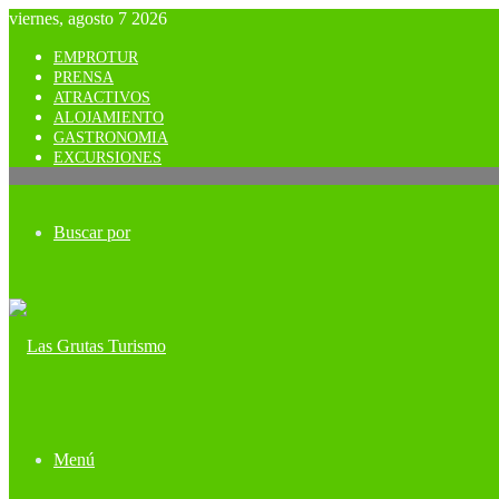
viernes, agosto 7 2026
EMPROTUR
PRENSA
ATRACTIVOS
ALOJAMIENTO
GASTRONOMIA
EXCURSIONES
Buscar por
Menú