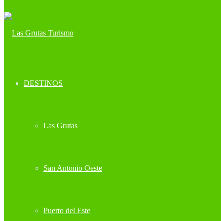
DESTINOS
Las Grutas
San Antonio Oeste
Puerto del Este