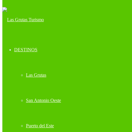
DESTINOS
Las Grutas
San Antonio Oeste
Puerto del Este