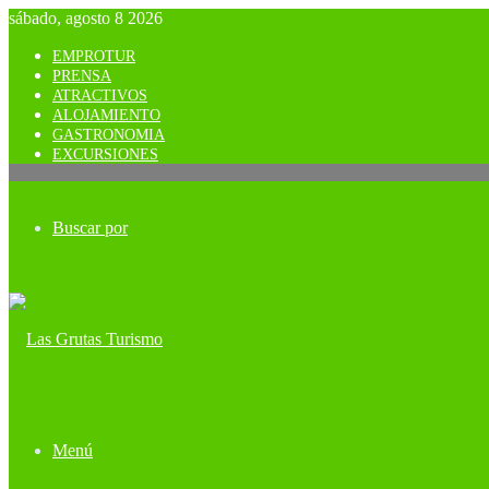
sábado, agosto 8 2026
EMPROTUR
PRENSA
ATRACTIVOS
ALOJAMIENTO
GASTRONOMIA
EXCURSIONES
Buscar por
Menú