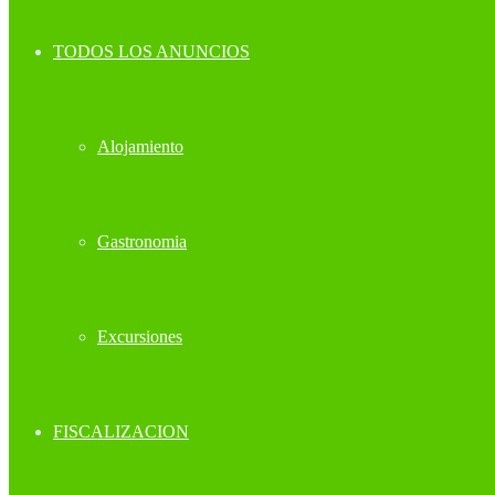
TODOS LOS ANUNCIOS
Alojamiento
Gastronomia
Excursiones
FISCALIZACION