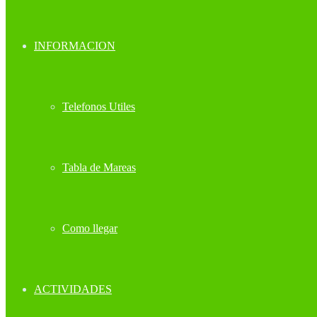
INFORMACION
Telefonos Utiles
Tabla de Mareas
Como llegar
ACTIVIDADES