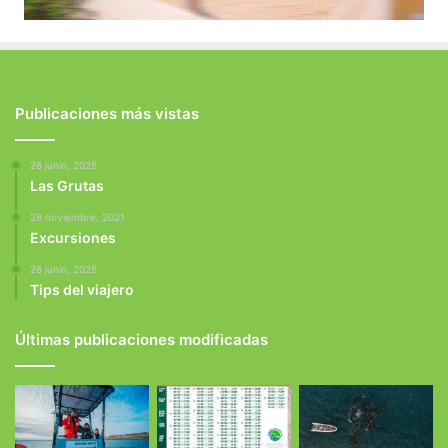
Publicaciones más vistas
28 junio, 2025
Las Grutas
28 noviembre, 2021
Excursiones
28 junio, 2025
Tips del viajero
Últimas publicaciones modificadas