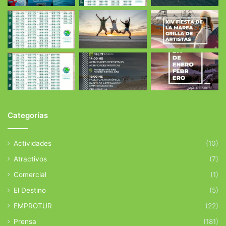
Categorías
Actividades
(10)
Atractivos
(7)
Comercial
(1)
El Destino
(5)
EMPROTUR
(22)
Prensa
(181)